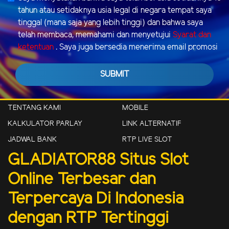
tahun atau setidaknya usia legal di negara tempat saya
tinggal (mana saja yang lebih tinggi) dan bahwa saya
telah membaca, memahami dan menyetujui
Syarat dan
ketentuan
. Saya juga bersedia menerima email promosi
SUBMIT
TENTANG KAMI
MOBILE
KALKULATOR PARLAY
LINK ALTERNATIF
JADWAL BANK
RTP LIVE SLOT
GLADIATOR88 Situs Slot
Online Terbesar dan
Terpercaya Di Indonesia
dengan RTP Tertinggi